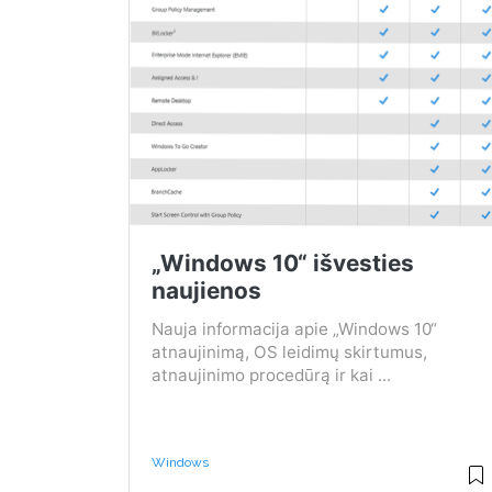
„Windows 10“ išvesties
naujienos
Nauja informacija apie „Windows 10“
atnaujinimą, OS leidimų skirtumus,
atnaujinimo procedūrą ir kai ...
Windows