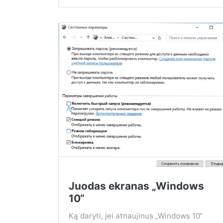
Juodas ekranas „Windows
10“
Ką daryti, jei atnaujinus „Windows 10“