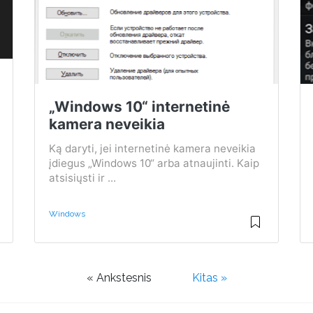
„Windows 10“ internetinė
kamera neveikia
Ką daryti, jei internetinė kamera neveikia
įdiegus „Windows 10“ arba atnaujinti. Kaip
atsisiųsti ir ...
Windows
« Ankstesnis
Kitas »