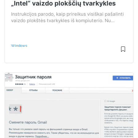
„Intel“ vaizdo plokščių tvarkykles
Instrukcijos parodo, kaip prireikus visiškai pašalinti
vaizdo plokštės tvarkykles iš kompiuterio. Nu...
Windows