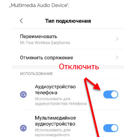
„Multimedia Audio Device“.