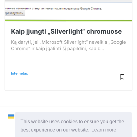
Kaip įjungti „Silverlight“ chromuose
Ką daryti, jei „Microsoft Silverlight“ neveikia „Google
Chrome“ ir kaip įgalinti šį papildinį, kad b...
Internetas
This website uses cookies to ensure you get the
best experience on our website.
Learn more