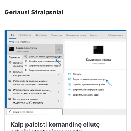
Geriausi Straipsniai
Kaip paleisti komandinę eilutę