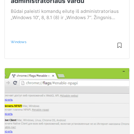
administratoriaus vardu
Būdai paleisti komandų eilutę iš administratoriaus
„Windows 10“, 8, 8.1 (8) ir „Windows 7“. Žingsnis...
Windows