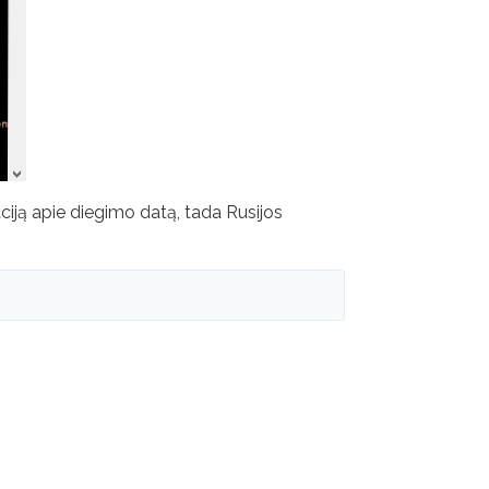
ciją apie diegimo datą, tada Rusijos