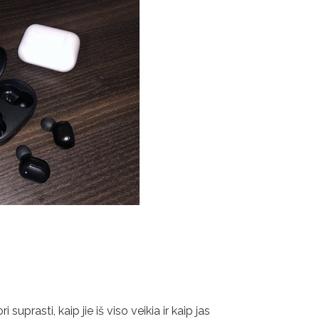
suprasti, kaip jie iš viso veikia ir kaip jas