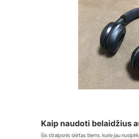
Kaip naudoti belaidžius a
Šis straipsnis skirtas tiems, kurie jau nusipirk