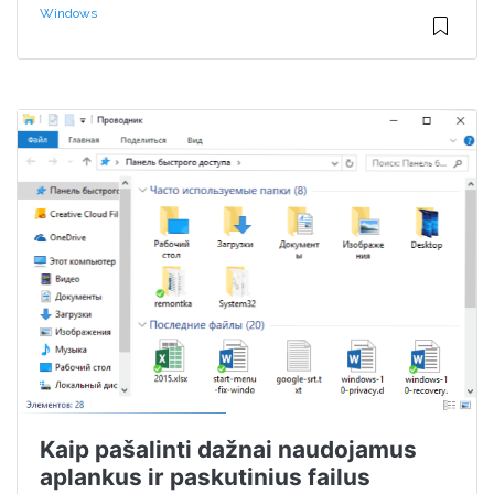
Windows
Kaip pašalinti dažnai naudojamus
aplankus ir paskutinius failus