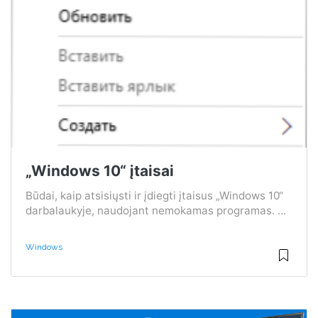
„Windows 10“ įtaisai
Būdai, kaip atsisiųsti ir įdiegti įtaisus „Windows 10“
darbalaukyje, naudojant nemokamas programas. ...
Windows