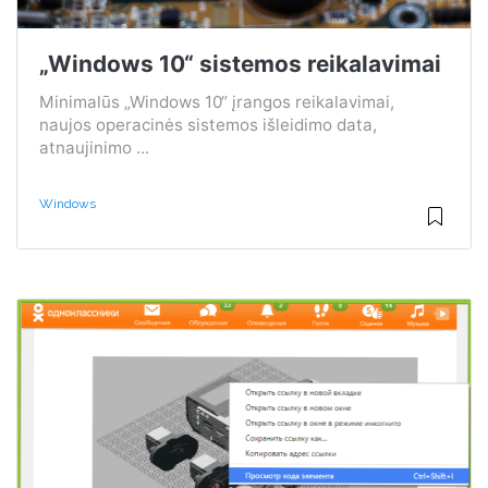
„Windows 10“ sistemos reikalavimai
Minimalūs „Windows 10“ įrangos reikalavimai,
naujos operacinės sistemos išleidimo data,
atnaujinimo ...
Windows