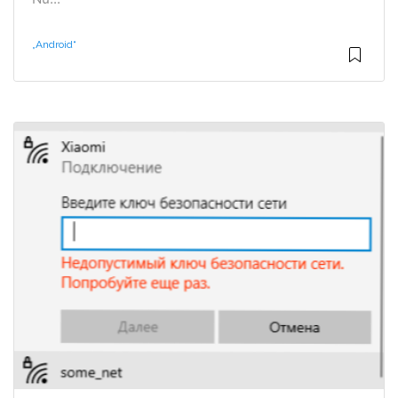
„Android“