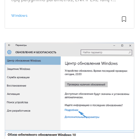
Windows