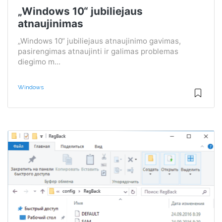
„Windows 10“ jubiliejaus
atnaujinimas
„Windows 10“ jubiliejaus atnaujinimo gavimas,
pasirengimas atnaujinti ir galimas problemas
diegimo m...
Windows