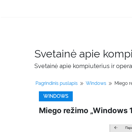
Svetainė apie kompi
Svetainė apie kompiuterius ir opera
Pagrindinis puslapis
Windows
Miego r
WINDOWS
Miego režimo „Windows 