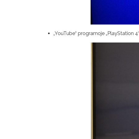
„YouTube“ programoje „PlayStation 4“