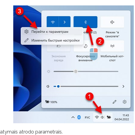
tatymais atrodo parametrais.