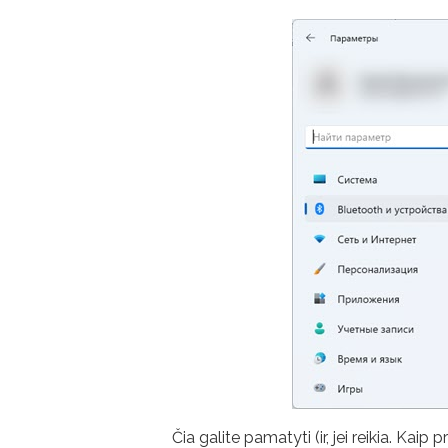
Čia galite pamatyti (ir, jei reikia. Kaip