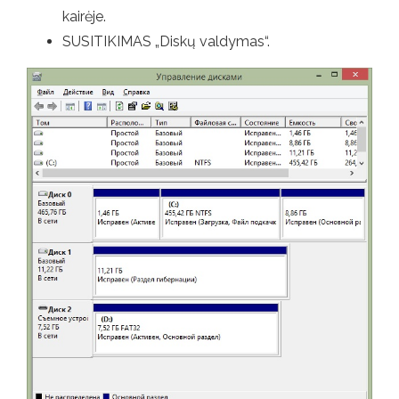
kairėje.
SUSITIKIMAS „Diskų valdymas“.