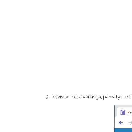
Jei viskas bus tvarkinga, pamatysite