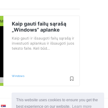
Kaip gauti failų sąrašą
„Windows“ aplanke
Kaip gauti ir išsaugoti failų sąrašą ir
investuoti aplankus ir išsaugoti juos
teksto faile. Keli būd...
Windows
This website uses cookies to ensure you get the
best experience on our website.
Learn more