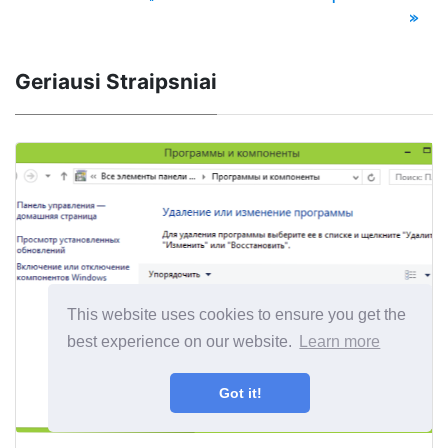
»
Geriausi Straipsniai
This website uses cookies to ensure you get the
best experience on our website.
Learn more
Got it!