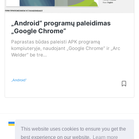
„Android“ programų paleidimas
„Google Chrome“
Paprastas būdas paleisti APK programą
kompiuteryje, naudojant „Google Chrome“ ir „Arc
Welder“ be tre...
„Android“
This website uses cookies to ensure you get the
best experience on our website.
Learn more