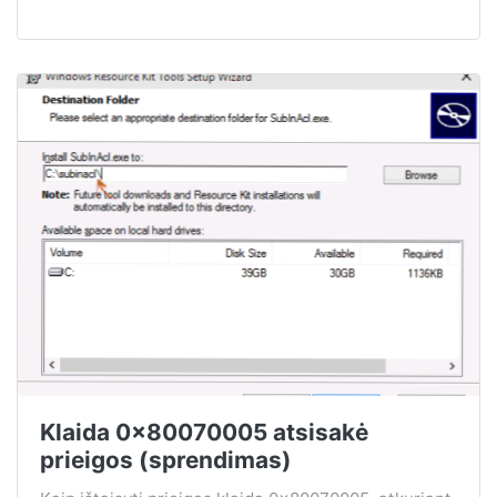
Klaida 0x80070005 atsisakė
prieigos (sprendimas)